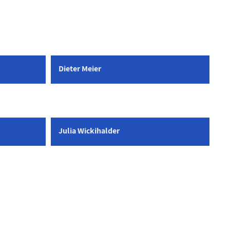
Dieter Meier
Julia Wickihalder