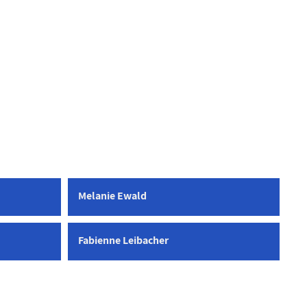
Melanie Ewald
Fabienne Leibacher