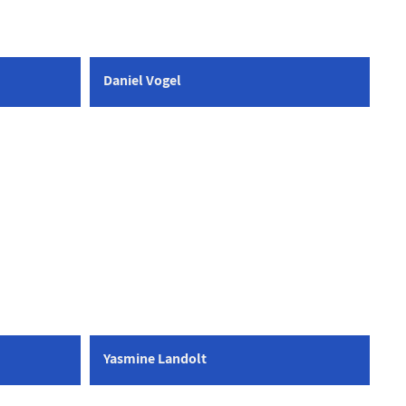
Daniel Vogel
Yasmine Landolt