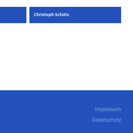
Christoph Schütz
Impressum
Datenschutz