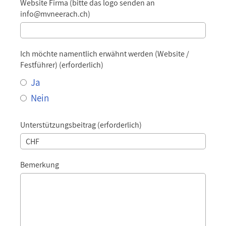
Website Firma (bitte das logo senden an
info@mvneerach.ch)
Ich möchte namentlich erwähnt werden (Website /
Festführer) (erforderlich)
Ja
Nein
Unterstützungsbeitrag (erforderlich)
Bemerkung