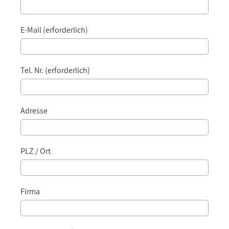
E-Mail (erforderlich)
Tel. Nr. (erforderlich)
Adresse
PLZ / Ort
Firma