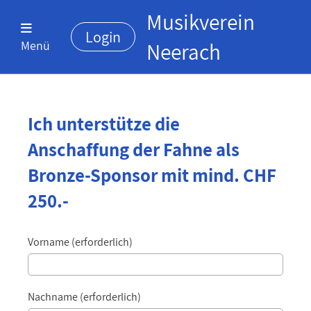
Musikverein
Login
Menü
Neerach
Ich unterstütze die
Anschaffung der Fahne als
Bronze-Sponsor mit mind. CHF
250.-
Vorname (erforderlich)
Nachname (erforderlich)