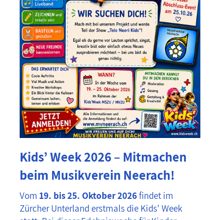
Kids’ Week 2026 – Mitmachen
beim Musikverein Neerach!
Vom
19. bis 25. Oktober 2026
findet im
Zürcher Unterland erstmals die Kids' Week