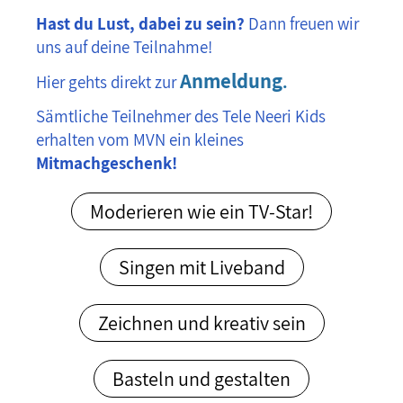
Hast du Lust, dabei zu sein?
Dann freuen wir
uns auf deine Teilnahme!
Anmeldung
Hier gehts direkt zur
.
Sämtliche Teilnehmer des Tele Neeri Kids
erhalten vom MVN ein kleines
Mitmachgeschenk!
Moderieren wie ein TV-Star!
Singen mit Liveband
Zeichnen und kreativ sein
Basteln und gestalten